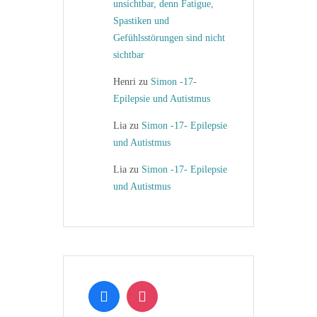
unsichtbar, denn Fatigue,
Spastiken und
Gefühlsstörungen sind nicht
sichtbar
Henri
zu
Simon -17-
Epilepsie und Autistmus
Lia
zu
Simon -17- Epilepsie
und Autistmus
Lia
zu
Simon -17- Epilepsie
und Autistmus