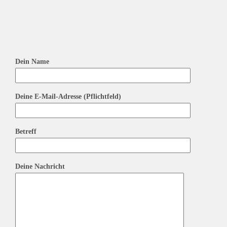
Dein Name
Deine E-Mail-Adresse (Pflichtfeld)
Betreff
Deine Nachricht