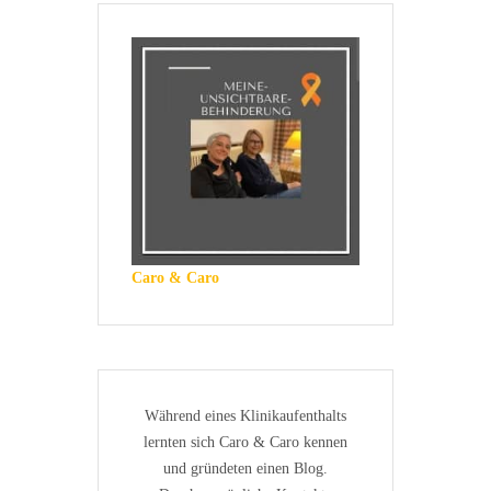
Caro & Caro
Während eines Klinikaufenthalts
lernten sich Caro & Caro kennen
und gründeten einen Blog.