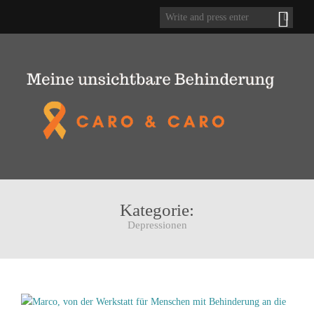
Kategorie:
Depressionen