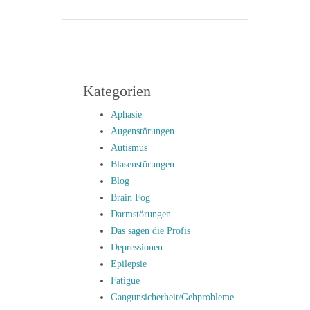
Kategorien
Aphasie
Augenstörungen
Autismus
Blasenstörungen
Blog
Brain Fog
Darmstörungen
Das sagen die Profis
Depressionen
Epilepsie
Fatigue
Gangunsicherheit/Gehprobleme