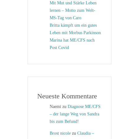
Mit Mut und Stärke Leben
lernen – Motto zum Welt-
MS-Tag von Caro
Britta kämpft um ein gutes
Leben mit Morbus Parkinson
Marina hat ME/CFS nach
Post Covid
Neueste Kommentare
Naemi
zu
Diagnose ME/CFS
– der lange Weg von Sandra
bis zum Befund!
Brost nicole
zu
Claudia –