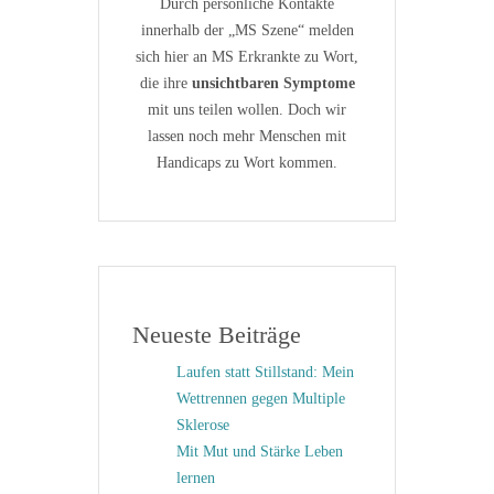
Durch persönliche Kontakte
innerhalb der „MS Szene“ melden
sich hier an MS Erkrankte zu Wort,
die ihre
unsichtbaren Symptome
mit uns teilen wollen. Doch wir
lassen noch mehr Menschen mit
Handicaps zu Wort kommen.
Neueste Beiträge
Laufen statt Stillstand: Mein
Wettrennen gegen Multiple
Sklerose
Mit Mut und Stärke Leben
lernen