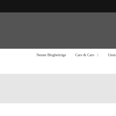
Neuste Blogbeiträge
Caro & Caro
Unsic