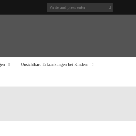
gen
Unsichtbare Erkrankungen bei Kindern