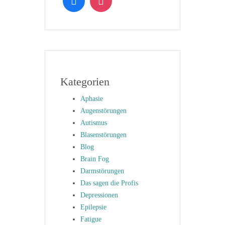
Kategorien
Aphasie
Augenstörungen
Autismus
Blasenstörungen
Blog
Brain Fog
Darmstörungen
Das sagen die Profis
Depressionen
Epilepsie
Fatigue