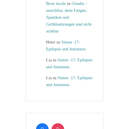
Brost nicole
zu
Claudia –
unsichtbar, denn Fatigue,
Spastiken und
Gefühlsstörungen sind nicht
sichtbar
Henri
zu
Simon -17-
Epilepsie und Autistmus
Lia
zu
Simon -17- Epilepsie
und Autistmus
Lia
zu
Simon -17- Epilepsie
und Autistmus