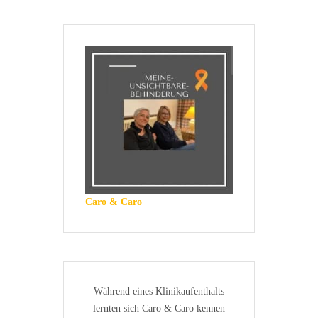
Caro & Caro
Während eines Klinikaufenthalts
lernten sich Caro & Caro kennen