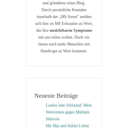
und gründeten einen Blog.
Durch persönliche Kontakte
innerhalb der „MS Szene“ melden
sich hier an MS Erkrankte zu Wort,
die ihre
unsichtbaren Symptome
mit uns teilen wollen. Doch wir
lassen noch mehr Menschen mit
Handicaps zu Wort kommen.
Neueste Beiträge
Laufen statt Stillstand: Mein
Wettrennen gegen Multiple
Sklerose
Mit Mut und Stärke Leben