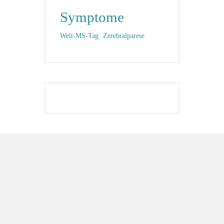
Symptome
Welt-MS-Tag
Zerebralparese