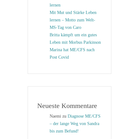
lernen
Mit Mut und Stärke Leben
lernen – Motto zum Welt-
MS-Tag von Caro
Britta kämpft um ein gutes
Leben mit Morbus Parkinson
Marina hat ME/CFS nach
Post Covid
Neueste Kommentare
Naemi
zu
Diagnose ME/CFS
– der lange Weg von Sandra
bis zum Befund!