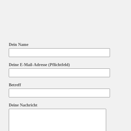
Dein Name
Deine E-Mail-Adresse (Pflichtfeld)
Betreff
Deine Nachricht