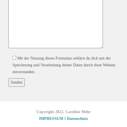
Mit der Nutzung dieses Formulars erklärst du dich mit der
Speicherung und Verarbeitung deiner Daten durch diese Website
einverstanden.
Copyright 2022, Caroline Mehr
IMPRESSUM
I
Datenschutz