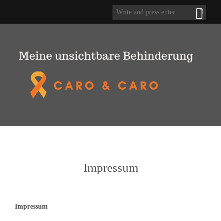
Impressum
Impressum