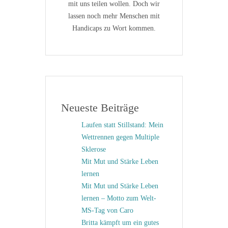
mit uns teilen wollen. Doch wir
lassen noch mehr Menschen mit
Handicaps zu Wort kommen.
Neueste Beiträge
Laufen statt Stillstand: Mein
Wettrennen gegen Multiple
Sklerose
Mit Mut und Stärke Leben
lernen
Mit Mut und Stärke Leben
lernen – Motto zum Welt-
MS-Tag von Caro
Britta kämpft um ein gutes