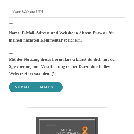
Name, E-Mail-Adresse und Website in diesem Browser für
meinen nächsten Kommentar speichern.
Mit der Nutzung dieses Formulars erklärst du dich mit der
Speicherung und Verarbeitung deiner Daten durch diese
Website einverstanden.
*