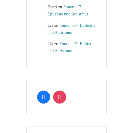
Henri
zu
Simon -17-
Epilepsie und Autistmus
Lia
zu
Simon -17- Epilepsie
und Autistmus
Lia
zu
Simon -17- Epilepsie
und Autistmus