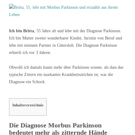
Ich bin Britta
, 55 Jahre alt und lebe mit der Diagnose Parkinson.
Ich bin Mutter zweier wunderbarer Kinder, Juristin von Beruf und
lebe mit meinem Partner in Gütersloh. Die Diagnose Parkinson
erhierlt ich vor 3 Jahren.
Obwohl ich damals kaum mehr über Parkinson wusste, als dass das
typische Zittern ein markantes Krankheitszeichen ist, war die
Diagnose ein Schock.
Inhaltsverzeichnis
Die Diagnose Morbus Parkinson
bedeutet mehr als zitternde Hände