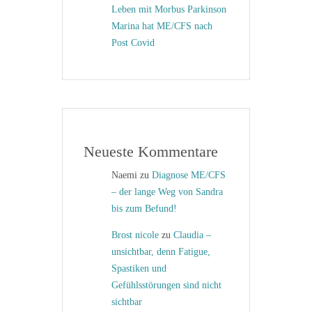
Leben mit Morbus Parkinson
Marina hat ME/CFS nach
Post Covid
Neueste Kommentare
Naemi
zu
Diagnose ME/CFS
– der lange Weg von Sandra
bis zum Befund!
Brost nicole
zu
Claudia –
unsichtbar, denn Fatigue,
Spastiken und
Gefühlsstörungen sind nicht
sichtbar