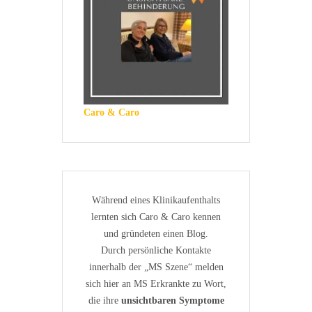
Caro & Caro
Während eines Klinikaufenthalts
lernten sich Caro & Caro kennen
und gründeten einen Blog.
Durch persönliche Kontakte
innerhalb der „MS Szene“ melden
sich hier an MS Erkrankte zu Wort,
die ihre
unsichtbaren Symptome