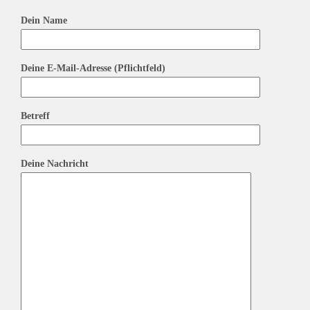
Dein Name
Deine E-Mail-Adresse (Pflichtfeld)
Betreff
Deine Nachricht