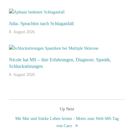
Julia- Sprachlos nach Schlaganfall
8. August 2026
Nicole hat MS – ihre Erfahrungen, Diagnose, Spastik,
Schluckstörungen
8. August 2026
Up Next
Mit Mut und Stärke Leben lernen - Motto zum Welt-MS-Tag
von Caro