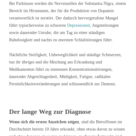
Bei Parkinson werden die Nervenzellen der Substantia Nigra, einem
Bereich im Hirnstamm, der für die Produktion von Dopamin
verantwortlich ist zerstört. Der dadurch hervorgerufene Mangel
führt typischerweise zu schweren
Depressionen
, Angststörungen
sowie dauernder Unruhe, die am Tag zu einer ständigen
Ruhelosigkeit und nachts zu enormen Schlafstörungen führt.
Nächtliche Steifigkeit, Unbeweglichkeit und ständige Schmerzen,
tun ihr übriges und die Mischung aus Erkrankung und
Medikamenten führt zu immensen Konzentrationsstörungen,
dauernder Abgeschlagenheit, Müdigkeit, Fatigue, radikalen
Persönlichkeitsveränderungen und schlussendlich zur Demenz.
Der lange Weg zur Diagnose
Wenn sich die ersten Anzeichen zeigen
, sind die Betroffenen im
Durchschnitt bereits 10 Jahre erkrankt, ohne etwas davon zu wissen