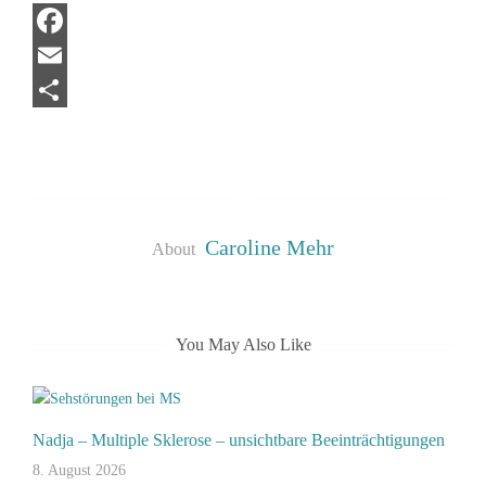
Facebook
Email
Teilen
Caroline Mehr
About
You May Also Like
Nadja – Multiple Sklerose – unsichtbare Beeinträchtigungen
8. August 2026