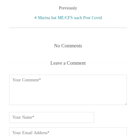
Previously
Marina hat ME/CFS nach Post Covid
No Comments
Leave a Comment